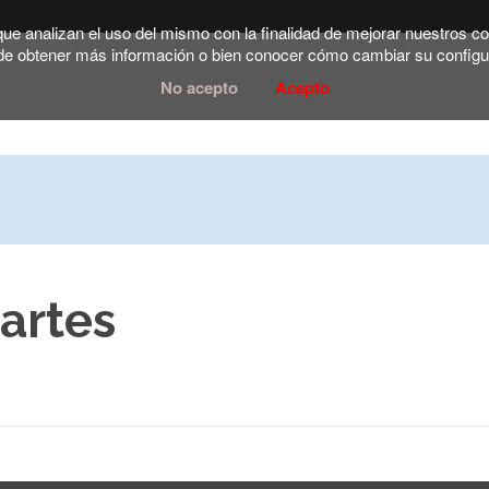
 que analizan el uso del mismo con la finalidad de mejorar nuestros 
e obtener más información o bien conocer cómo cambiar su configu
No acepto
Acepto
artes